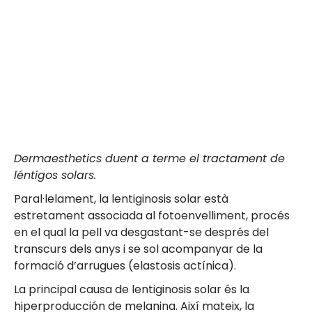
Dermaesthetics duent a terme el tractament de
léntigos solars.
Paral·lelament, la lentiginosis solar està
estretament associada al fotoenvelliment, procés
en el qual la pell va desgastant-se després del
transcurs dels anys i se sol acompanyar de la
formació d’arrugues (elastosis actínica).
La principal causa de lentiginosis solar és la
hiperproducción de melanina. Així mateix, la