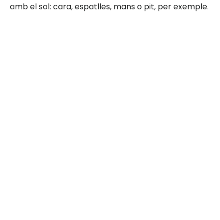
amb el sol: cara, espatlles, mans o pit, per exemple.