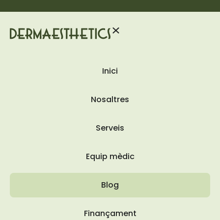
Inici
Nosaltres
Serveis
Equip mèdic
Blog
Finançament