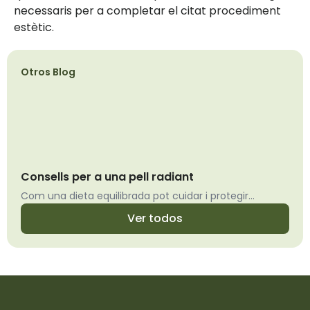
necessaris per a completar el citat procediment
estètic.
Otros Blog
Consells per a una pell radiant
Com una dieta equilibrada pot cuidar i protegir...
Ver todos