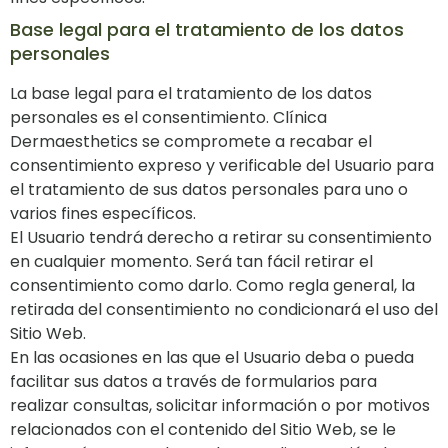
Base legal para el tratamiento de los datos
personales
La base legal para el tratamiento de los datos
personales es el consentimiento. Clínica
Dermaesthetics se compromete a recabar el
consentimiento expreso y verificable del Usuario para
el tratamiento de sus datos personales para uno o
varios fines específicos.
El Usuario tendrá derecho a retirar su consentimiento
en cualquier momento. Será tan fácil retirar el
consentimiento como darlo. Como regla general, la
retirada del consentimiento no condicionará el uso del
Sitio Web.
En las ocasiones en las que el Usuario deba o pueda
facilitar sus datos a través de formularios para
realizar consultas, solicitar información o por motivos
relacionados con el contenido del Sitio Web, se le