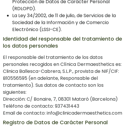
Protección de Datos de Carácter Personal
(RDLOPD).
La Ley 34/2002, de 11 de julio, de Servicios de la
Sociedad de la Información y de Comercio
Electrónico (LSSI-CE).
Identidad del responsable del tratamiento de
los datos personales
El responsable del tratamiento de los datos
personales recogidos en Clínica Dermaesthetics es:
Clinica Ballesca-Cabrera, S.L.P., provista de NIF/CIF:
B10556595 (en adelante, Responsable del
tratamiento). Sus datos de contacto son los
siguientes:
Dirección: C/ Bonaire, 7, 08301 Mataró (Barcelona)
Teléfono de contacto: 937431443
Email de contacto: info@clinicadermaesthetics.com
Registro de Datos de Carácter Personal