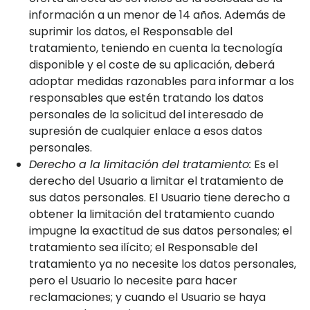
información a un menor de 14 años. Además de
suprimir los datos, el Responsable del
tratamiento, teniendo en cuenta la tecnología
disponible y el coste de su aplicación, deberá
adoptar medidas razonables para informar a los
responsables que estén tratando los datos
personales de la solicitud del interesado de
supresión de cualquier enlace a esos datos
personales.
Derecho a la limitación del tratamiento:
Es el
derecho del Usuario a limitar el tratamiento de
sus datos personales. El Usuario tiene derecho a
obtener la limitación del tratamiento cuando
impugne la exactitud de sus datos personales; el
tratamiento sea ilícito; el Responsable del
tratamiento ya no necesite los datos personales,
pero el Usuario lo necesite para hacer
reclamaciones; y cuando el Usuario se haya