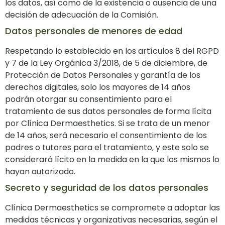
los datos, así como de la existencia o ausencia de una
decisión de adecuación de la Comisión.
Datos personales de menores de edad
Respetando lo establecido en los artículos 8 del RGPD
y 7 de la Ley Orgánica 3/2018, de 5 de diciembre, de
Protección de Datos Personales y garantía de los
derechos digitales, solo los mayores de 14 años
podrán otorgar su consentimiento para el
tratamiento de sus datos personales de forma lícita
por Clínica Dermaesthetics. Si se trata de un menor
de 14 años, será necesario el consentimiento de los
padres o tutores para el tratamiento, y este solo se
considerará lícito en la medida en la que los mismos lo
hayan autorizado.
Secreto y seguridad de los datos personales
Clínica Dermaesthetics se compromete a adoptar las
medidas técnicas y organizativas necesarias, según el