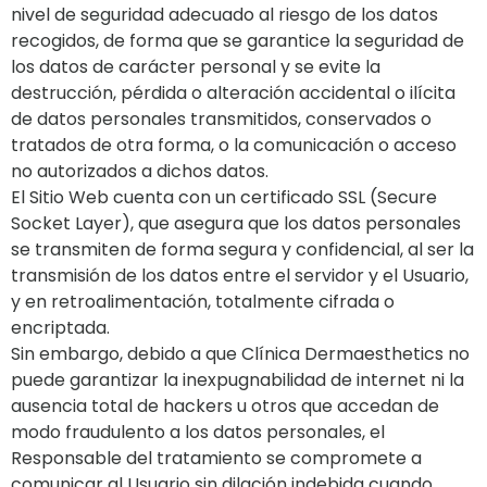
nivel de seguridad adecuado al riesgo de los datos
recogidos, de forma que se garantice la seguridad de
los datos de carácter personal y se evite la
destrucción, pérdida o alteración accidental o ilícita
de datos personales transmitidos, conservados o
tratados de otra forma, o la comunicación o acceso
no autorizados a dichos datos.
El Sitio Web cuenta con un certificado SSL (Secure
Socket Layer), que asegura que los datos personales
se transmiten de forma segura y confidencial, al ser la
transmisión de los datos entre el servidor y el Usuario,
y en retroalimentación, totalmente cifrada o
encriptada.
Sin embargo, debido a que Clínica Dermaesthetics no
puede garantizar la inexpugnabilidad de internet ni la
ausencia total de hackers u otros que accedan de
modo fraudulento a los datos personales, el
Responsable del tratamiento se compromete a
comunicar al Usuario sin dilación indebida cuando