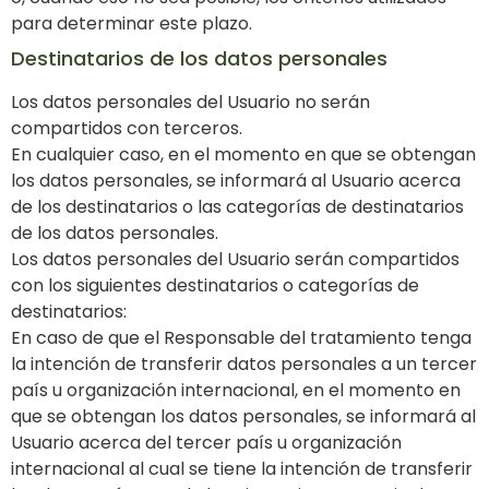
para determinar este plazo.
Destinatarios de los datos personales
Los datos personales del Usuario no serán
compartidos con terceros.
En cualquier caso, en el momento en que se obtengan
los datos personales, se informará al Usuario acerca
de los destinatarios o las categorías de destinatarios
de los datos personales.
Los datos personales del Usuario serán compartidos
con los siguientes destinatarios o categorías de
destinatarios:
En caso de que el Responsable del tratamiento tenga
la intención de transferir datos personales a un tercer
país u organización internacional, en el momento en
que se obtengan los datos personales, se informará al
Usuario acerca del tercer país u organización
internacional al cual se tiene la intención de transferir