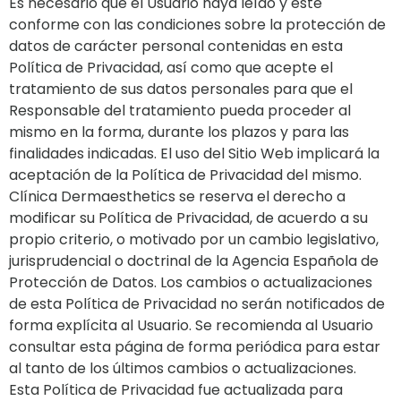
Es necesario que el Usuario haya leído y esté
conforme con las condiciones sobre la protección de
datos de carácter personal contenidas en esta
Política de Privacidad, así como que acepte el
tratamiento de sus datos personales para que el
Responsable del tratamiento pueda proceder al
mismo en la forma, durante los plazos y para las
finalidades indicadas. El uso del Sitio Web implicará la
aceptación de la Política de Privacidad del mismo.
Clínica Dermaesthetics se reserva el derecho a
modificar su Política de Privacidad, de acuerdo a su
propio criterio, o motivado por un cambio legislativo,
jurisprudencial o doctrinal de la Agencia Española de
Protección de Datos. Los cambios o actualizaciones
de esta Política de Privacidad no serán notificados de
forma explícita al Usuario. Se recomienda al Usuario
consultar esta página de forma periódica para estar
al tanto de los últimos cambios o actualizaciones.
Esta Política de Privacidad fue actualizada para