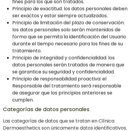
fines para los que son tratados.
Principio de exactitud: los datos personales deben
ser exactos y estar siempre actualizados.
Principio de limitación del plazo de conservación:
los datos personales solo serán mantenidos de
forma que se permita la identificación del Usuario
durante el tiempo necesario para los fines de su
tratamiento.
Principio de integridad y confidencialidad: los
datos personales serán tratados de manera que
se garantice su seguridad y confidencialidad.
Principio de responsabilidad proactiva: el
Responsable del tratamiento será responsable
de asegurar que los principios anteriores se
cumplen.
Categorías de datos personales
Las categorías de datos que se tratan en Clínica
Dermaesthetics son únicamente datos identificativos.