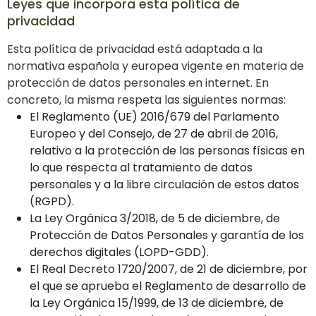
Leyes que incorpora esta política de
privacidad
Esta política de privacidad está adaptada a la
normativa española y europea vigente en materia de
protección de datos personales en internet. En
concreto, la misma respeta las siguientes normas:
El Reglamento (UE) 2016/679 del Parlamento
Europeo y del Consejo, de 27 de abril de 2016,
relativo a la protección de las personas físicas en
lo que respecta al tratamiento de datos
personales y a la libre circulación de estos datos
(RGPD).
La Ley Orgánica 3/2018, de 5 de diciembre, de
Protección de Datos Personales y garantía de los
derechos digitales (LOPD-GDD).
El Real Decreto 1720/2007, de 21 de diciembre, por
el que se aprueba el Reglamento de desarrollo de
la Ley Orgánica 15/1999, de 13 de diciembre, de