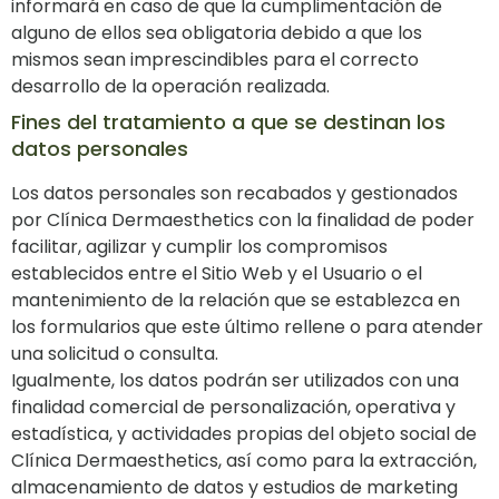
informará en caso de que la cumplimentación de
alguno de ellos sea obligatoria debido a que los
mismos sean imprescindibles para el correcto
desarrollo de la operación realizada.
Fines del tratamiento a que se destinan los
datos personales
Los datos personales son recabados y gestionados
por Clínica Dermaesthetics con la finalidad de poder
facilitar, agilizar y cumplir los compromisos
establecidos entre el Sitio Web y el Usuario o el
mantenimiento de la relación que se establezca en
los formularios que este último rellene o para atender
una solicitud o consulta.
Igualmente, los datos podrán ser utilizados con una
finalidad comercial de personalización, operativa y
estadística, y actividades propias del objeto social de
Clínica Dermaesthetics, así como para la extracción,
almacenamiento de datos y estudios de marketing