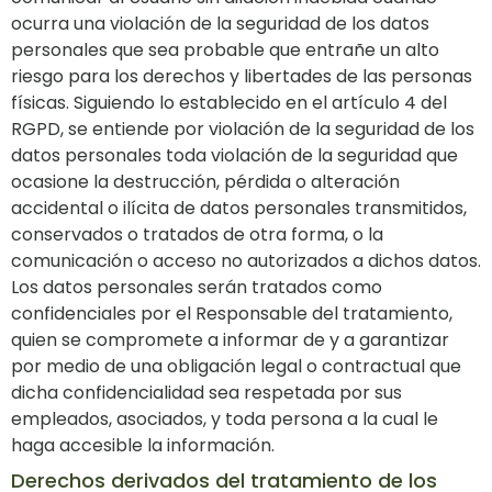
ocurra una violación de la seguridad de los datos
personales que sea probable que entrañe un alto
riesgo para los derechos y libertades de las personas
físicas. Siguiendo lo establecido en el artículo 4 del
RGPD, se entiende por violación de la seguridad de los
datos personales toda violación de la seguridad que
ocasione la destrucción, pérdida o alteración
accidental o ilícita de datos personales transmitidos,
conservados o tratados de otra forma, o la
comunicación o acceso no autorizados a dichos datos.
Los datos personales serán tratados como
confidenciales por el Responsable del tratamiento,
quien se compromete a informar de y a garantizar
por medio de una obligación legal o contractual que
dicha confidencialidad sea respetada por sus
empleados, asociados, y toda persona a la cual le
haga accesible la información.
Derechos derivados del tratamiento de los