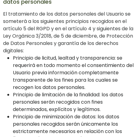
datos personales
El tratamiento de los datos personales del Usuario se
someterá a los siguientes principios recogidos en el
artículo 5 del RGPD y en el artículo 4 y siguientes de la
Ley Orgánica 3/2018, de 5 de diciembre, de Protección
de Datos Personales y garantía de los derechos
digitales:
Principio de licitud, lealtad y transparencia: se
requerirá en todo momento el consentimiento del
Usuario previa información completamente
transparente de los fines para los cuales se
recogen los datos personales.
Principio de limitación de la finalidad: los datos
personales serán recogidos con fines
determinados, explícitos y legítimos.
Principio de minimización de datos: los datos
personales recogidos serán únicamente los
estrictamente necesarios en relación con los