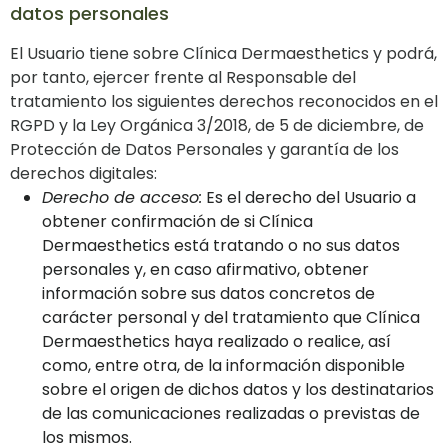
datos personales
El Usuario tiene sobre Clínica Dermaesthetics y podrá,
por tanto, ejercer frente al Responsable del
tratamiento los siguientes derechos reconocidos en el
RGPD y la Ley Orgánica 3/2018, de 5 de diciembre, de
Protección de Datos Personales y garantía de los
derechos digitales:
Derecho de acceso:
Es el derecho del Usuario a
obtener confirmación de si Clínica
Dermaesthetics está tratando o no sus datos
personales y, en caso afirmativo, obtener
información sobre sus datos concretos de
carácter personal y del tratamiento que Clínica
Dermaesthetics haya realizado o realice, así
como, entre otra, de la información disponible
sobre el origen de dichos datos y los destinatarios
de las comunicaciones realizadas o previstas de
los mismos.