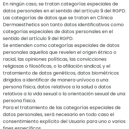
En ningún caso, se tratan categorías especiales de
datos personales en el sentido del artículo 9 del RGPD.
Las categorías de datos que se tratan en Clínica
Dermaesthetics son tanto datos identificativos como
categorías especiales de datos personales en el
sentido del artículo 9 del RGPD.
Se entienden como categorías especiales de datos
personales aquellos que revelen el origen étnico o
racial, las opiniones políticas, las convicciones
religiosas o filosóficas, o la afiliación sindical, y el
tratamiento de datos genéticos, datos biométricos
dirigidos a identificar de manera unívoca a una
persona física, datos relativos a la salud o datos
relativos a la vida sexual o la orientación sexual de una
persona física.
Para el tratamiento de las categorías especiales de
datos personales, será necesario en todo caso el
consentimiento explícito del Usuario para uno o varios
fines específicos.