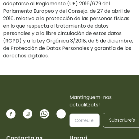
adaptarse al Reglamento (UE) 2016/679 del
Parlamento Europeo y del Consejo, de 27 de abril de
2016, relativo a la protección de las personas físicas
en lo que respecta al tratamiento de datos
personales y a la libre circulación de estos datos
(RGPD) y a la Ley Orgánica 3/2018, de 5 de diciembre,
de Protección de Datos Personales y garantía de los
derechos digitales.
Mantinguem-nos
actualitzats!
Subscriure's
Contacta'ns
Horari