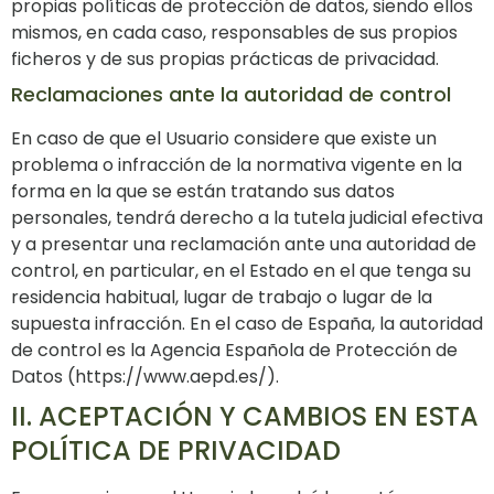
propias políticas de protección de datos, siendo ellos
mismos, en cada caso, responsables de sus propios
ficheros y de sus propias prácticas de privacidad.
Reclamaciones ante la autoridad de control
En caso de que el Usuario considere que existe un
problema o infracción de la normativa vigente en la
forma en la que se están tratando sus datos
personales, tendrá derecho a la tutela judicial efectiva
y a presentar una reclamación ante una autoridad de
control, en particular, en el Estado en el que tenga su
residencia habitual, lugar de trabajo o lugar de la
supuesta infracción. En el caso de España, la autoridad
de control es la Agencia Española de Protección de
Datos (https://www.aepd.es/).
II. ACEPTACIÓN Y CAMBIOS EN ESTA
POLÍTICA DE PRIVACIDAD