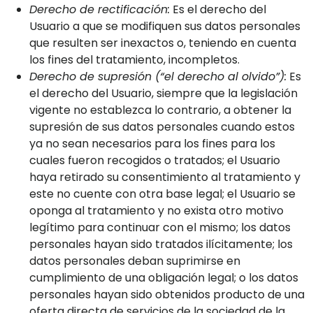
Derecho de rectificación:
Es el derecho del
Usuario a que se modifiquen sus datos personales
que resulten ser inexactos o, teniendo en cuenta
los fines del tratamiento, incompletos.
Derecho de supresión (“el derecho al olvido”):
Es
el derecho del Usuario, siempre que la legislación
vigente no establezca lo contrario, a obtener la
supresión de sus datos personales cuando estos
ya no sean necesarios para los fines para los
cuales fueron recogidos o tratados; el Usuario
haya retirado su consentimiento al tratamiento y
este no cuente con otra base legal; el Usuario se
oponga al tratamiento y no exista otro motivo
legítimo para continuar con el mismo; los datos
personales hayan sido tratados ilícitamente; los
datos personales deban suprimirse en
cumplimiento de una obligación legal; o los datos
personales hayan sido obtenidos producto de una
oferta directa de servicios de la sociedad de la