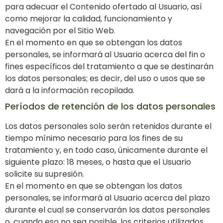
para adecuar el Contenido ofertado al Usuario, así
como mejorar la calidad, funcionamiento y
navegación por el Sitio Web.
En el momento en que se obtengan los datos
personales, se informará al Usuario acerca del fin o
fines específicos del tratamiento a que se destinarán
los datos personales; es decir, del uso o usos que se
dará a la información recopilada.
Períodos de retención de los datos personales
Los datos personales solo serán retenidos durante el
tiempo mínimo necesario para los fines de su
tratamiento y, en todo caso, únicamente durante el
siguiente plazo: 18 meses, o hasta que el Usuario
solicite su supresión.
En el momento en que se obtengan los datos
personales, se informará al Usuario acerca del plazo
durante el cual se conservarán los datos personales
o, cuando eso no sea posible, los criterios utilizados