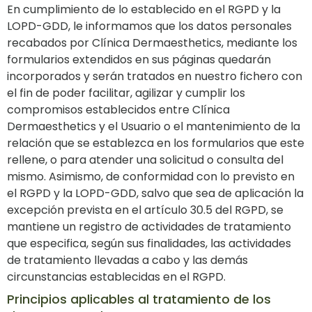
En cumplimiento de lo establecido en el RGPD y la
LOPD-GDD, le informamos que los datos personales
recabados por Clínica Dermaesthetics, mediante los
formularios extendidos en sus páginas quedarán
incorporados y serán tratados en nuestro fichero con
el fin de poder facilitar, agilizar y cumplir los
compromisos establecidos entre Clínica
Dermaesthetics y el Usuario o el mantenimiento de la
relación que se establezca en los formularios que este
rellene, o para atender una solicitud o consulta del
mismo. Asimismo, de conformidad con lo previsto en
el RGPD y la LOPD-GDD, salvo que sea de aplicación la
excepción prevista en el artículo 30.5 del RGPD, se
mantiene un registro de actividades de tratamiento
que especifica, según sus finalidades, las actividades
de tratamiento llevadas a cabo y las demás
circunstancias establecidas en el RGPD.
Principios aplicables al tratamiento de los