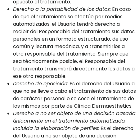
opuesto al tratamiento.
Derecho a la portabilidad de los datos:
En caso
de que el tratamiento se efectúe por medios
automatizados, el Usuario tendrá derecho a
recibir del Responsable del tratamiento sus datos
personales en un formato estructurado, de uso
común y lectura mecánica, y a transmitirlos a
otro responsable del tratamiento. Siempre que
sea técnicamente posible, el Responsable del
tratamiento transmitirá directamente los datos a
ese otro responsable.
Derecho de oposición:
Es el derecho del Usuario a
que no se lleve a cabo el tratamiento de sus datos
de carácter personal o se cese el tratamiento de
los mismos por parte de Clínica Dermaesthetics.
Derecho a no ser objeto de una decisión basada
únicamente en el tratamiento automatizado,
incluida la elaboración de perfiles:
Es el derecho
del Usuario a no ser objeto de una decisión