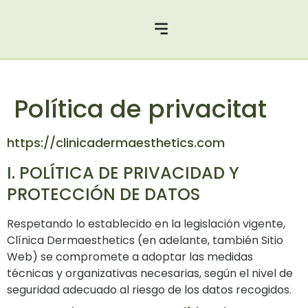
Política de privacitat
https://clinicadermaesthetics.com
I. POLÍTICA DE PRIVACIDAD Y
PROTECCIÓN DE DATOS
Respetando lo establecido en la legislación vigente,
Clínica Dermaesthetics (en adelante, también Sitio
Web) se compromete a adoptar las medidas
técnicas y organizativas necesarias, según el nivel de
seguridad adecuado al riesgo de los datos recogidos.