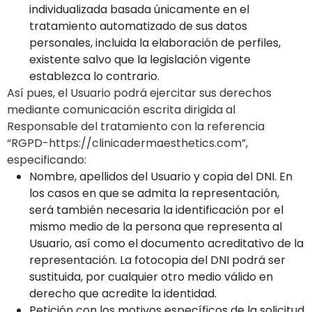
individualizada basada únicamente en el
tratamiento automatizado de sus datos
personales, incluida la elaboración de perfiles,
existente salvo que la legislación vigente
establezca lo contrario.
Así pues, el Usuario podrá ejercitar sus derechos
mediante comunicación escrita dirigida al
Responsable del tratamiento con la referencia
“RGPD-https://clinicadermaesthetics.com”,
especificando:
Nombre, apellidos del Usuario y copia del DNI. En
los casos en que se admita la representación,
será también necesaria la identificación por el
mismo medio de la persona que representa al
Usuario, así como el documento acreditativo de la
representación. La fotocopia del DNI podrá ser
sustituida, por cualquier otro medio válido en
derecho que acredite la identidad.
Petición con los motivos específicos de la solicitud