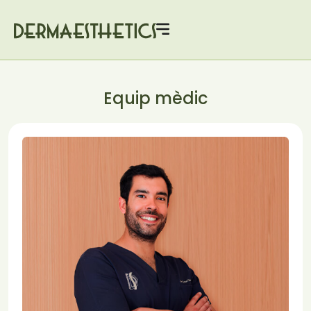
Equip mèdic