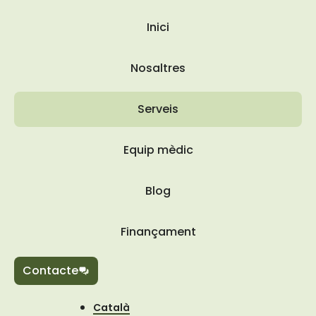
Inici
Nosaltres
Serveis
Equip mèdic
Blog
Finançament
Contacte
Català