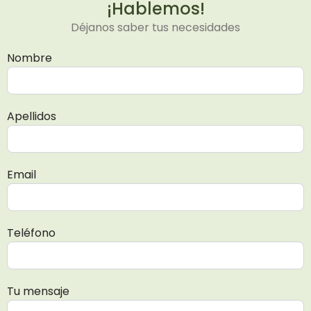
¡Hablemos!
Déjanos saber tus necesidades
Nombre
Apellidos
Email
Teléfono
Tu mensaje