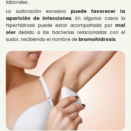
laborales.
La sudoración excesiva
puede favorecer la
aparición de infecciones
. En algunos casos la
hiperhidrosis puede estar acompañada por
mal
olor
debido a las bacterias relacionadas con el
sudor, recibiendo el nombre de
bromohidrosis
.