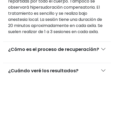
repartidas por todo el cuerpo. Tampoco se
observará hipersudoración compensatoria. El
tratamiento es sencillo y se realiza bajo
anestesia local. La sesión tiene una duración de
20 minutos aproximadamente en cada axila. Se
suelen realizar de 1 a 3 sesiones en cada axila.
¿Cómo es el proceso de recuperación?
¿Cuándo veré los resultados?