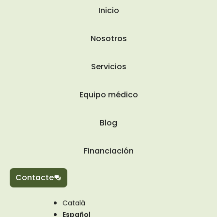
Inicio
Nosotros
Servicios
Equipo médico
Blog
Financiación
Contacte
Català
Español