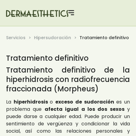
Servicios
Hipersudoración
Tratamiento definitivo
Tratamiento definitivo
Tratamiento definitivo de la
hiperhidrosis con radiofrecuencia
fraccionada (Morpheus)
La
hiperhidrosis
o
exceso de sudoración
es un
problema que
afecta igual a los dos sexos
y
puede darse a cualquier edad. Puede producir un
sentimiento de vergüenza y condicionar la vida
social, así como las relaciones personales y