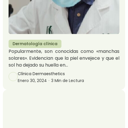
Dermatología clínica
Popularmente, son conocidas como «manchas
solares». Evidencian que la piel envejece y que el
sol ha dejado su huella en...
Clínica Dermaesthetics
Enero 30, 2024
·
3 Min de Lectura