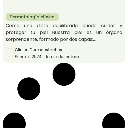
Dermatología clínica
Cómo una dieta equilibrada puede cuidar y
proteger tu piel Nuestra piel es un órgano
sorprendente, formado por dos capas:...
Clínica Dermaesthetics
Enero 7, 2024
·
5 min de lectura