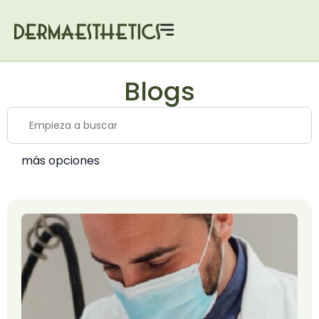
Blogs
más opciones