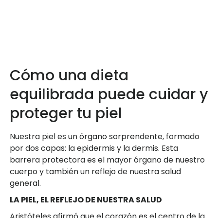
Cómo una dieta
equilibrada puede cuidar y
proteger tu piel
Nuestra piel es un órgano sorprendente, formado
por dos capas: la epidermis y la dermis. Esta
barrera protectora es el mayor órgano de nuestro
cuerpo y también un reflejo de nuestra salud
general.
LA PIEL, EL REFLEJO DE NUESTRA SALUD
Aristóteles afirmó que el corazón es el centro de la