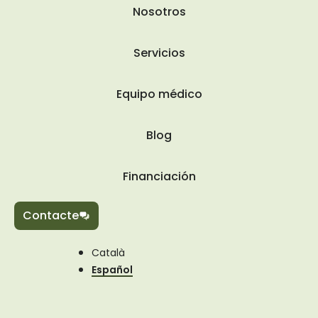
Nosotros
Servicios
Equipo médico
Blog
Financiación
Contacte
Català
Español