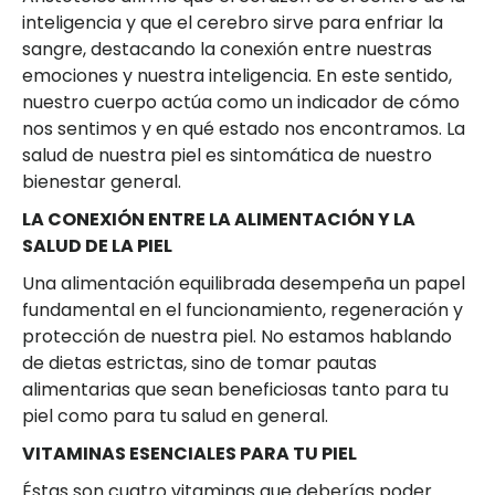
inteligencia y que el cerebro sirve para enfriar la
sangre, destacando la conexión entre nuestras
emociones y nuestra inteligencia. En este sentido,
nuestro cuerpo actúa como un indicador de cómo
nos sentimos y en qué estado nos encontramos. La
salud de nuestra piel es sintomática de nuestro
bienestar general.
LA CONEXIÓN ENTRE LA ALIMENTACIÓN Y LA
SALUD DE LA PIEL
Una alimentación equilibrada desempeña un papel
fundamental en el funcionamiento, regeneración y
protección de nuestra piel. No estamos hablando
de dietas estrictas, sino de tomar pautas
alimentarias que sean beneficiosas tanto para tu
piel como para tu salud en general.
VITAMINAS ESENCIALES PARA TU PIEL
Éstas son cuatro vitaminas que deberías poder