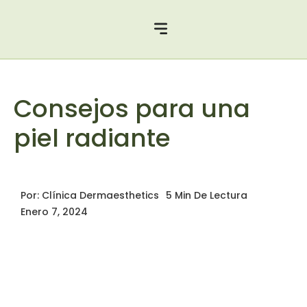
Consejos para una
piel radiante
Por:
Clínica Dermaesthetics
5 Min De Lectura
Enero 7, 2024