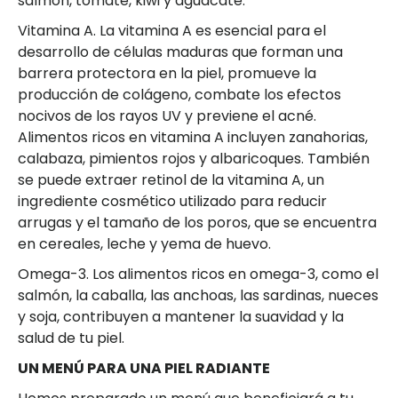
salmón, tomate, kiwi y aguacate.
Vitamina A. La vitamina A es esencial para el
desarrollo de células maduras que forman una
barrera protectora en la piel, promueve la
producción de colágeno, combate los efectos
nocivos de los rayos UV y previene el acné.
Alimentos ricos en vitamina A incluyen zanahorias,
calabaza, pimientos rojos y albaricoques. También
se puede extraer retinol de la vitamina A, un
ingrediente cosmético utilizado para reducir
arrugas y el tamaño de los poros, que se encuentra
en cereales, leche y yema de huevo.
Omega-3. Los alimentos ricos en omega-3, como el
salmón, la caballa, las anchoas, las sardinas, nueces
y soja, contribuyen a mantener la suavidad y la
salud de tu piel.
UN MENÚ PARA UNA PIEL RADIANTE