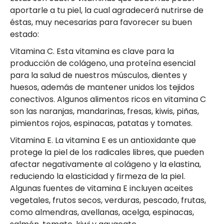
aportarle a tu piel, la cual agradecerá nutrirse de
éstas, muy necesarias para favorecer su buen
estado:
Vitamina C. Esta vitamina es clave para la
producción de colágeno, una proteína esencial
para la salud de nuestros músculos, dientes y
huesos, además de mantener unidos los tejidos
conectivos. Algunos alimentos ricos en vitamina C
son las naranjas, mandarinas, fresas, kiwis, piñas,
pimientos rojos, espinacas, patatas y tomates.
Vitamina E. La vitamina E es un antioxidante que
protege la piel de los radicales libres, que pueden
afectar negativamente al colágeno y la elastina,
reduciendo la elasticidad y firmeza de la piel.
Algunas fuentes de vitamina E incluyen aceites
vegetales, frutos secos, verduras, pescado, frutas,
como almendras, avellanas, acelga, espinacas,