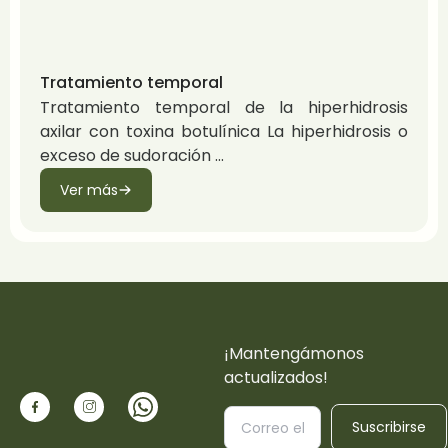
Tratamiento temporal
Tratamiento temporal de la hiperhidrosis
axilar con toxina botulínica La hiperhidrosis o
exceso de sudoración
Ver más
¡Mantengámonos
actualizados!
Suscribirse