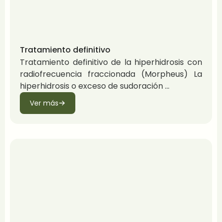
Tratamiento definitivo
Tratamiento definitivo de la hiperhidrosis con
radiofrecuencia fraccionada (Morpheus) La
hiperhidrosis o exceso de sudoración
Ver más