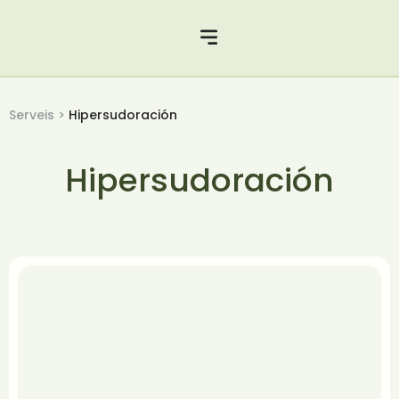
Serveis >
Hipersudoración
Hipersudoración