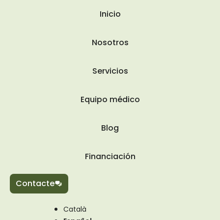
Inicio
Nosotros
Servicios
Equipo médico
Blog
Financiación
Contacte
Català