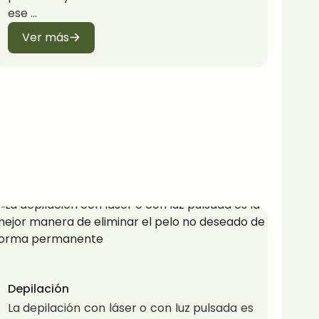
ese
Ver más
Depilación
La depilación con láser o con luz pulsada es