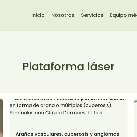
Inicio
Nosotros
Servicios
Equipo mé
Plataforma láser
Arañas vasculares, cuperosis y angiomas