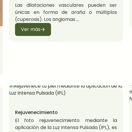
Las dilataciones vasculares pueden ser
únicas en forma de araña o múltiplos
(cuperosis). Los angiomas
Ver más
Rejuvenecimiento
El foto rejuvenecimiento mediante la
aplicación de la Luz Intensa Pulsada (IPL), es