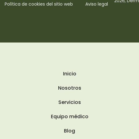
2026, Derm
Política de cookies del sitio web
Aviso legal
Inicio
Nosotros
Servicios
Equipo médico
Blog