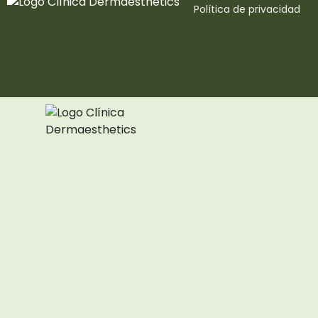
Política de privacidad