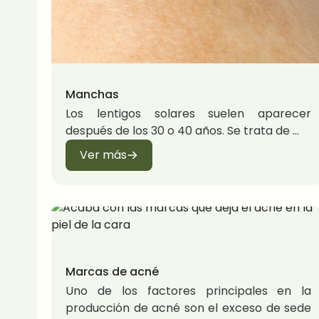
Manchas
Los lentigos solares suelen aparecer
después de los 30 o 40 años. Se trata de
Ver más
Marcas de acné
Uno de los factores principales en la
producción de acné son el exceso de sede