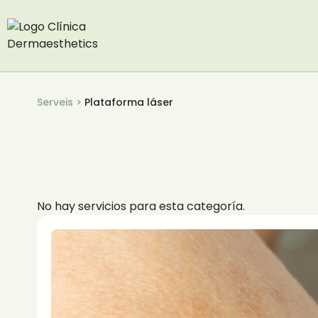
Serveis >
Plataforma láser
No hay servicios para esta categoría.