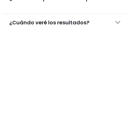
¿Cuándo veré los resultados?