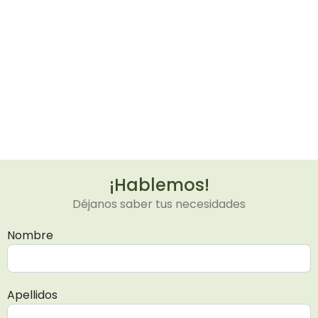
¡Hablemos!
Déjanos saber tus necesidades
Nombre
Apellidos