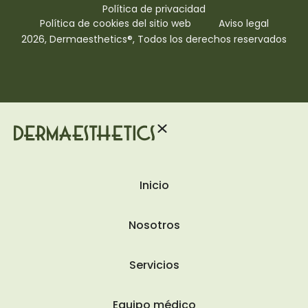
Política de privacidad
Política de cookies del sitio web
Aviso legal
2026, Dermaesthetics®, Todos los derechos reservados
Inicio
Nosotros
Servicios
Equipo médico