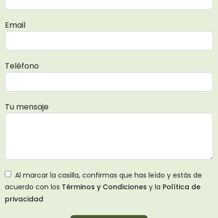
Email
Teléfono
Tu mensaje
Al marcar la casilla, confirmas que has leído y estás de
acuerdo con los
Términos y Condiciones
y la
Política de
privacidad