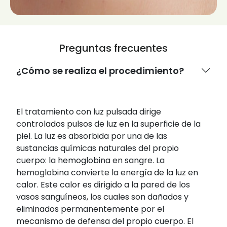
Preguntas frecuentes
¿Cómo se realiza el procedimiento?
El tratamiento con luz pulsada dirige
controlados pulsos de luz en la superficie de la
piel. La luz es absorbida por una de las
sustancias químicas naturales del propio
cuerpo: la hemoglobina en sangre. La
hemoglobina convierte la energía de la luz en
calor. Este calor es dirigido a la pared de los
vasos sanguíneos, los cuales son dañados y
eliminados permanentemente por el
mecanismo de defensa del propio cuerpo. El