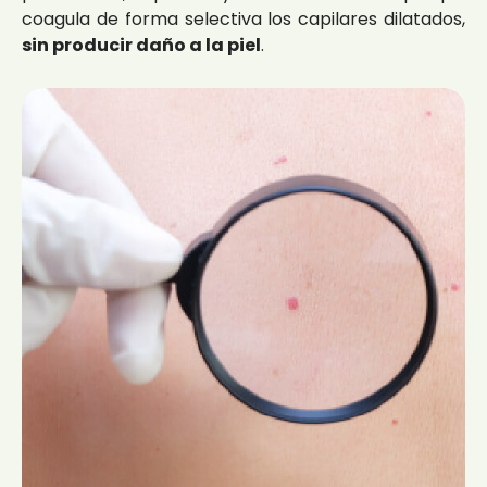
coagula de forma selectiva los capilares dilatados,
sin producir daño a la piel
.