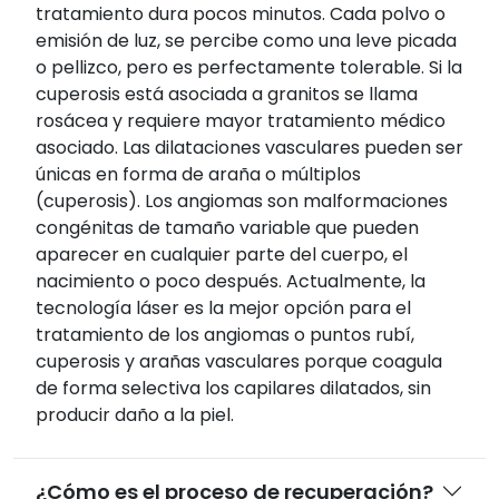
tratamiento dura pocos minutos. Cada polvo o
emisión de luz, se percibe como una leve picada
o pellizco, pero es perfectamente tolerable. Si la
cuperosis
está asociada a granitos
se llama
rosácea y requiere mayor tratamiento médico
asociado. Las dilataciones vasculares pueden ser
únicas en forma de araña o múltiplos
(
cuperosis
). Los angiomas son malformaciones
congénitas de tamaño variable que pueden
aparecer en cualquier parte del cuerpo, el
nacimiento o poco después. Actualmente, la
tecnología láser es la mejor opción para el
tratamiento de los angiomas o puntos rubí,
cuperosis
y arañas vasculares porque coagula
de forma selectiva los capilares dilatados, sin
producir daño a la piel.
¿Cómo es el proceso de recuperación?