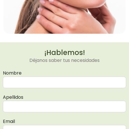
¡Hablemos!
Déjanos saber tus necesidades
Nombre
Apellidos
Email