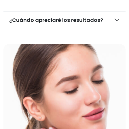
¿Cuándo apreciaré los resultados?