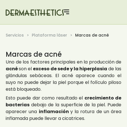
Servicios
Plataforma láser
Marcas de acné
Marcas de acné
Uno de los factores principales en la producción de
acné
son el
exceso de sede y la hiperplasia
de las
glándulas sebáceas. El acné aparece cuando el
suyo no puede dejar la piel porque el folículo piloso
está bloqueado.
Esto puede dar como resultado el
crecimiento de
bacterias
debajo de la superficie de la piel. Puede
aparecer una
inflamación
y la rotura de un área
inflamada puede llevar a cicatrices.