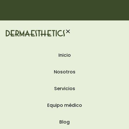
Inicio
Nosotros
Servicios
Equipo médico
Blog