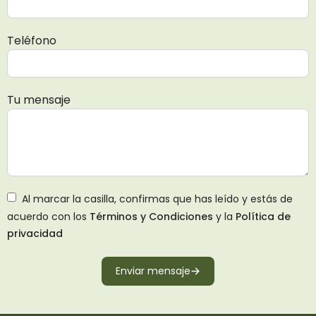
Teléfono
Tu mensaje
Al marcar la casilla, confirmas que has leído y estás de
acuerdo con los
Términos y Condiciones
y la
Política de
privacidad
Enviar mensaje