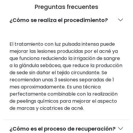
Preguntas frecuentes
¿Cómo se realiza el procedimiento?
El tratamiento con luz pulsada intensa puede
mejorar las lesiones producidas por el acné ya
que funciona reduciendo la irrigación de sangre
a la glándula sebácea, que reduce la producción
de sede sin dañar el tejido circundante. Se
recomiendan unas 3 sesiones separadas de 1
mes aproximadamente. Es una técnica
perfectamente combinable con la realización
de peelings químicos para mejorar el aspecto
de marcas y cicatrices de acné.
¿Cómo es el proceso de recuperación?