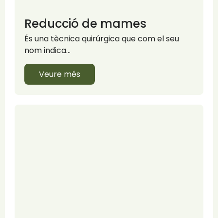
Reducció de mames
És una tècnica quirúrgica que com el seu
nom indica…
Veure més