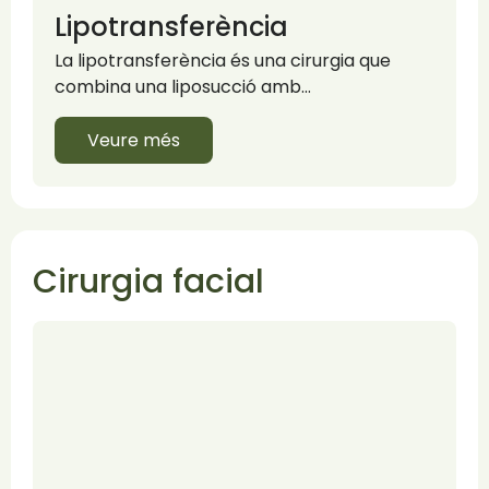
Lipotransferència
La lipotransferència és una cirurgia que
combina una liposucció amb…
Veure més
Cirurgia facial