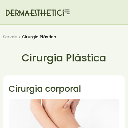
Serveis >
Cirurgia Plàstica
Cirurgia Plàstica
Cirurgia corporal