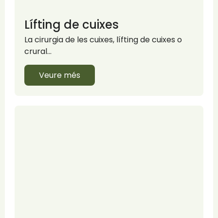
Lífting de cuixes
La cirurgia de les cuixes, lífting de cuixes o
crural…
Veure més