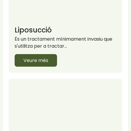
Liposucció
És un tractament mínimament invasiu que
s'utilitza per a tractar…
Veure més