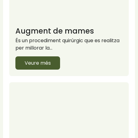
Augment de mames
És un procediment quirúrgic que es realitza
per millorar la…
Veure més