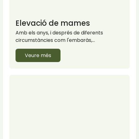
Elevació de mames
Amb els anys, i després de diferents
circumstàncies com l'embaràs,…
Veure més