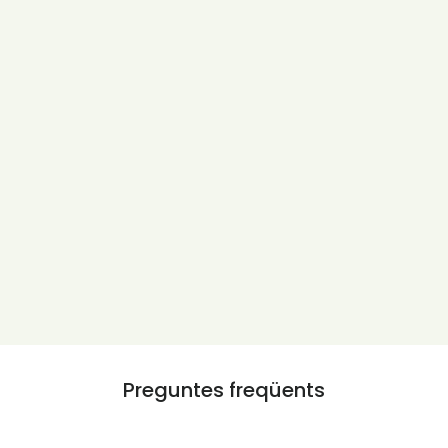
Preguntes freqüents