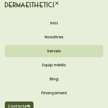
Inici
Nosaltres
Serveis
Equip mèdic
Blog
Finançament
Contacte