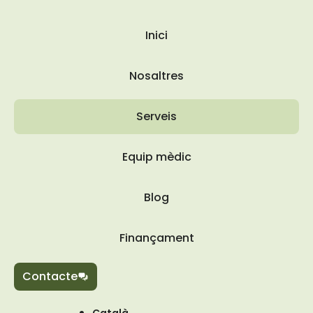
Inici
Nosaltres
Serveis
Equip mèdic
Blog
Finançament
Contacte