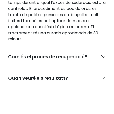
temps durant el qual l’excés de sudoració estarà
controlat. El procediment és poc dolorós, es
tracta de petites punxades amb agulles molt
finites i també es pot aplicar de manera
opcional una anestèsia tòpica en crema. El
tractament té una durada aproximada de 30
minuts.
Com és el procés de recuperació?
Quan veuré els resultats?