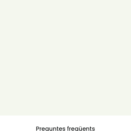
Preguntes freqüents