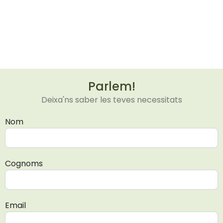
Parlem!
Deixa'ns saber les teves necessitats
Nom
Cognoms
Email