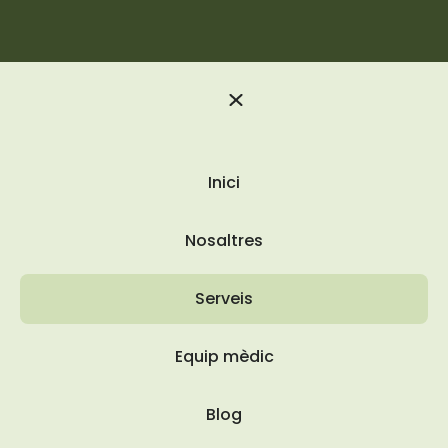
Inici
Nosaltres
Serveis
Equip mèdic
Blog