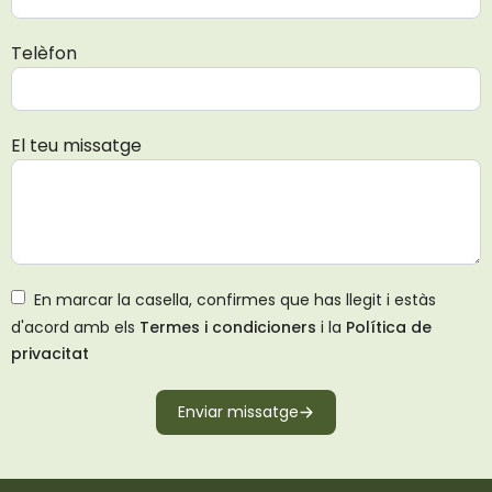
Telèfon
El teu missatge
En marcar la casella, confirmes que has llegit i estàs
d'acord amb els
Termes i condicioners
i la
Política de
privacitat
Enviar missatge