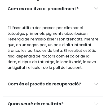
Com es realitza el procediment?
El làser utilitza dos passos per eliminar el
tatuatge, primer els pigments absorbeixen
l’energia de l’emissió làser i són trencats, mentre
que, en un segon pas, un pols d’alta intensitat
trenca les partícules de tinta. El resultat estètic
final dependrà de factors com el color de la
tinta, el tipus de tatuatge, la localització, la seva
antiguitat i el color de la pell del pacient.
Com és el procés de recuperació?
Quan veuré els resultats?