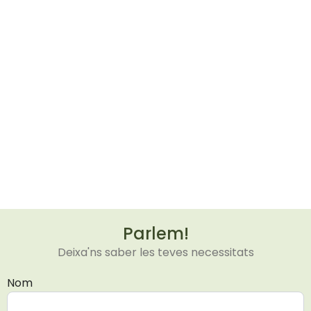
Parlem!
Deixa'ns saber les teves necessitats
Nom