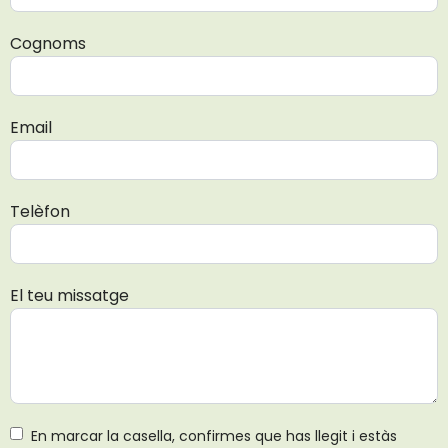
Cognoms
Email
Telèfon
El teu missatge
En marcar la casella, confirmes que has llegit i estàs