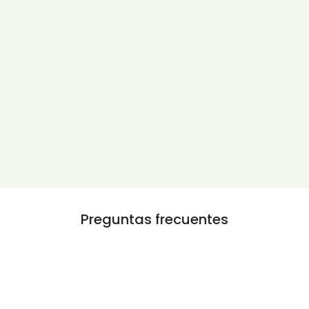
Preguntas frecuentes