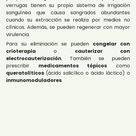
verrugas tienen su propio sistema de irrigación
sanguínea que causa sangrados abundantes
cuando su extracción se realiza por medios no
clínicos. Además, se pueden regenerar con mayor
virulencia.
Para su eliminación se pueden
congelar con
crioterapia
o
cauterizar con
electrocauterización
. También se pueden
prescribir
medicamentos tópicos
como
queratolíticos
(ácido salicílico o ácido láctico) o
inmunomoduladores
.