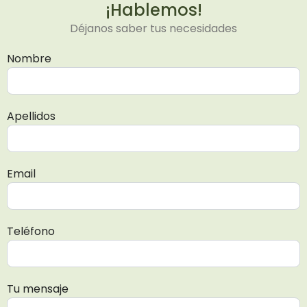
¡Hablemos!
Déjanos saber tus necesidades
Nombre
Apellidos
Email
Teléfono
Tu mensaje