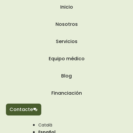
Inicio
Nosotros
Servicios
Equipo médico
Blog
Financiación
Contacte
Català
Español