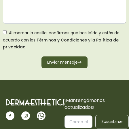
Al marcar la casilla, confirmas que has leído y estás de
acuerdo con los
Términos y Condiciones
y la
Política de
privacidad
Enviar mensaje
¡Mantengámonos
actualizados!
Suscribirse