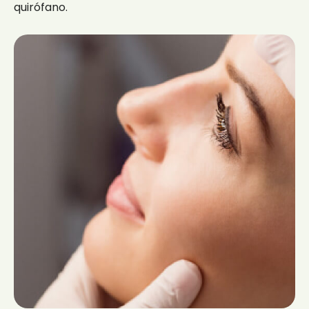
quirófano.