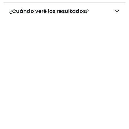
¿Cuándo veré los resultados?