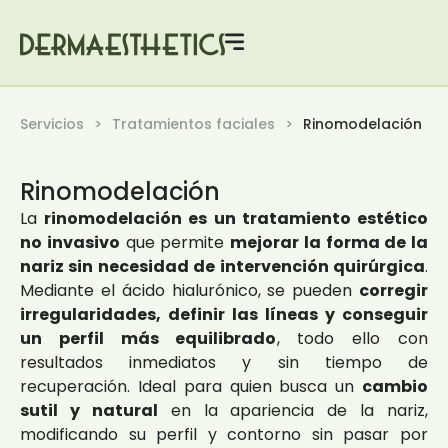
Servicios
Tratamientos faciales
Rinomodelación
Rinomodelación
La
rinomodelación es un tratamiento estético
no invasivo
que permite
mejorar la forma de la
nariz sin necesidad de intervención quirúrgica
.
Mediante el ácido hialurónico, se pueden
corregir
irregularidades, definir las líneas y conseguir
un perfil más equilibrado
, todo ello con
resultados inmediatos y sin tiempo de
recuperación. Ideal para quien busca un
cambio
sutil y natural
en la apariencia de la nariz,
modificando su perfil y contorno sin pasar por