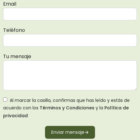
Email
Teléfono
Tu mensaje
Al marcar la casilla, confirmas que has leído y estás de
acuerdo con los
Términos y Condiciones
y la
Política de
privacidad
Enviar mensaje