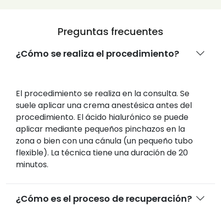
Preguntas frecuentes
¿Cómo se realiza el procedimiento?
El procedimiento se realiza en la consulta. Se
suele aplicar una crema anestésica antes del
procedimiento. El ácido hialurónico se puede
aplicar mediante pequeños pinchazos en la
zona o bien con una cánula (un pequeño tubo
flexible). La técnica tiene una duración de 20
minutos.
¿Cómo es el proceso de recuperación?