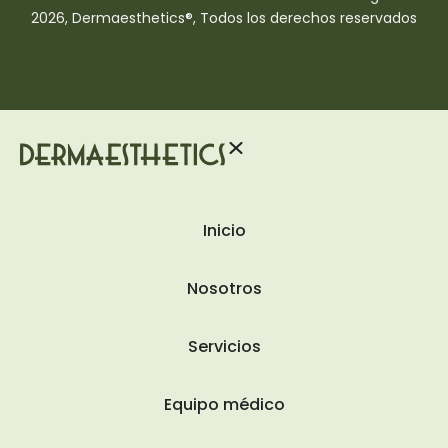
2026, Dermaesthetics®, Todos los derechos reservados
Inicio
Nosotros
Servicios
Equipo médico