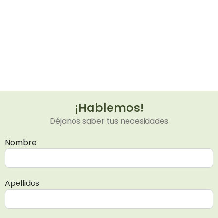
¡Hablemos!
Déjanos saber tus necesidades
Nombre
Apellidos