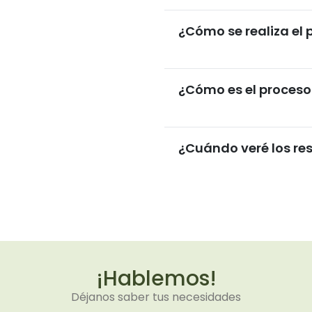
¿Cómo se realiza el
¿Cómo es el proceso
¿Cuándo veré los re
¡Hablemos!
Déjanos saber tus necesidades