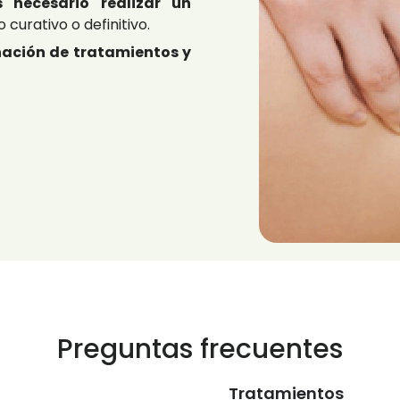
s necesario realizar un
 curativo o definitivo.
ación de tratamientos y
Preguntas frecuentes
Tratamientos