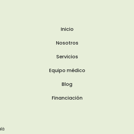
Inicio
Nosotros
Servicios
Equipo médico
Blog
Financiación
là