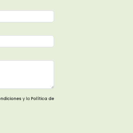
ndiciones
y la
Política de