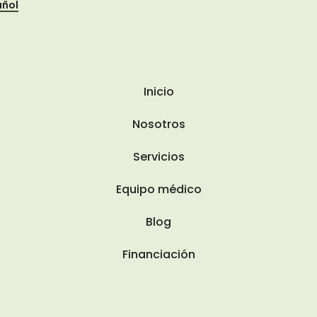
añol
Inicio
Nosotros
Servicios
Equipo médico
Blog
Financiación