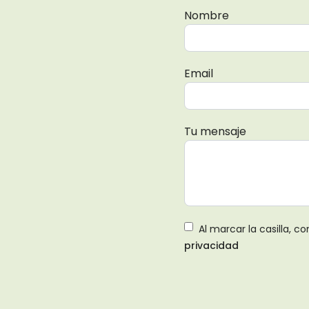
Nombre
Email
Tu mensaje
Al marcar la casilla, 
privacidad