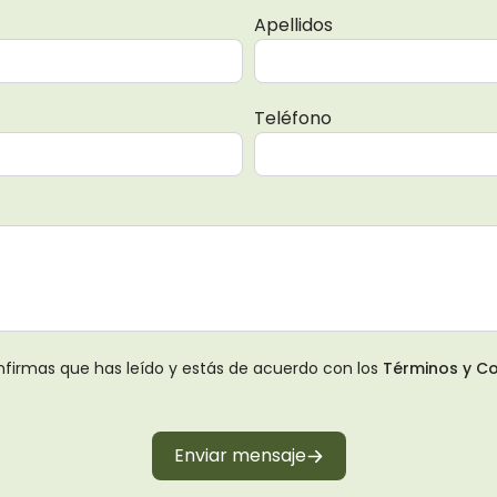
Apellidos
Teléfono
confirmas que has leído y estás de acuerdo con los
Términos y Co
Enviar mensaje