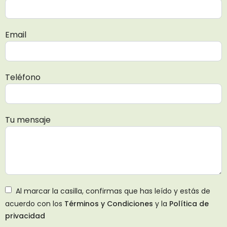
Email
Teléfono
Tu mensaje
Al marcar la casilla, confirmas que has leído y estás de
acuerdo con los
Términos y Condiciones
y la
Política de
privacidad