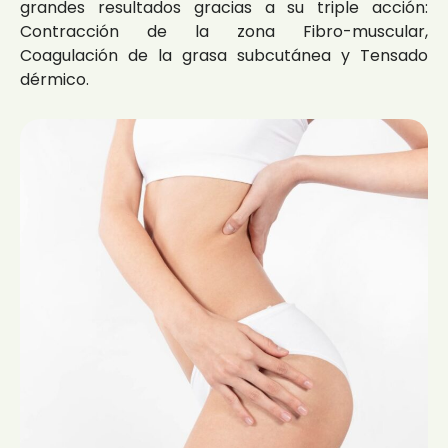
grandes resultados gracias a su triple acción:
Contracción de la zona Fibro-muscular,
Coagulación de la grasa subcutánea y Tensado
dérmico.