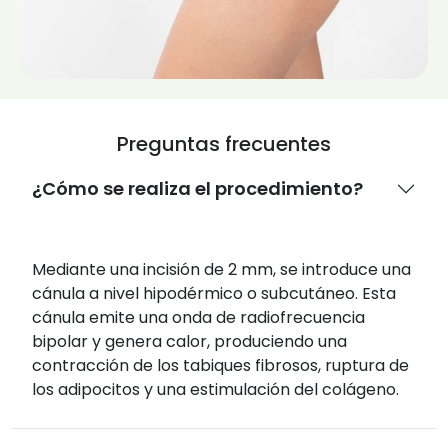
Preguntas frecuentes
¿Cómo se realiza el procedimiento?
Mediante una incisión de 2 mm, se introduce una
cánula a nivel hipodérmico o subcutáneo. Esta
cánula emite una onda de radiofrecuencia
bipolar y genera calor, produciendo una
contracción de los tabiques fibrosos, ruptura de
los adipocitos y una estimulación del colágeno.