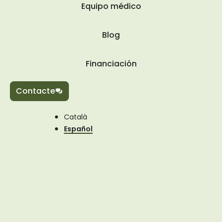
Equipo médico
Blog
Financiación
Contacte
Català
Español