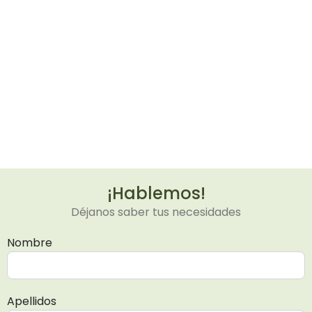
¡Hablemos!
Déjanos saber tus necesidades
Nombre
Apellidos