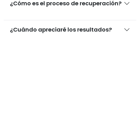
¿Cómo es el proceso de recuperación?
¿Cuándo apreciaré los resultados?