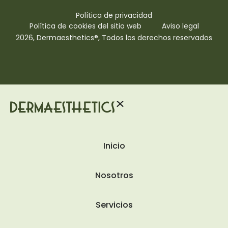
Política de privacidad
Política de cookies del sitio web
Aviso legal
2026, Dermaesthetics®, Todos los derechos reservados
Inicio
Nosotros
Servicios