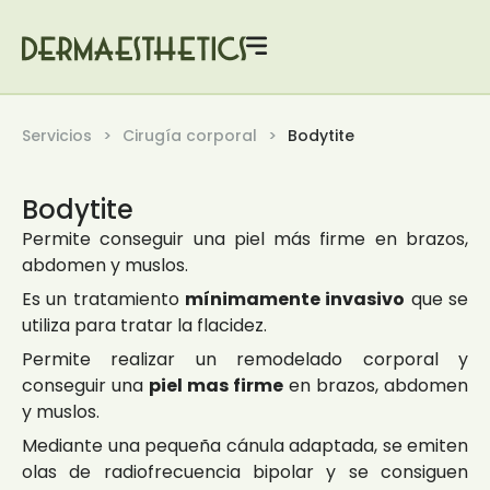
Servicios
Cirugía corporal
Bodytite
Bodytite
Permite conseguir una piel más firme en brazos,
abdomen y muslos.
Es un tratamiento
mínimamente invasivo
que se
utiliza para tratar la flacidez.
Permite realizar un remodelado corporal y
conseguir una
piel mas firme
en brazos, abdomen
y muslos.
Mediante una pequeña cánula adaptada, se emiten
olas de radiofrecuencia bipolar y se consiguen