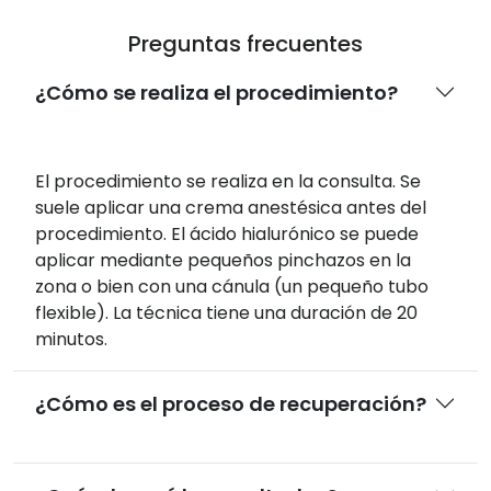
Preguntas frecuentes
¿Cómo se realiza el procedimiento?
El procedimiento se realiza en la consulta. Se
suele aplicar una crema anestésica antes del
procedimiento. El ácido hialurónico se puede
aplicar mediante pequeños pinchazos en la
zona o bien con una cánula (un pequeño tubo
flexible). La técnica tiene una duración de 20
minutos.
¿Cómo es el proceso de recuperación?