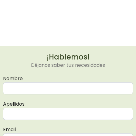
¡Hablemos!
Déjanos saber tus necesidades
Nombre
Apellidos
Email