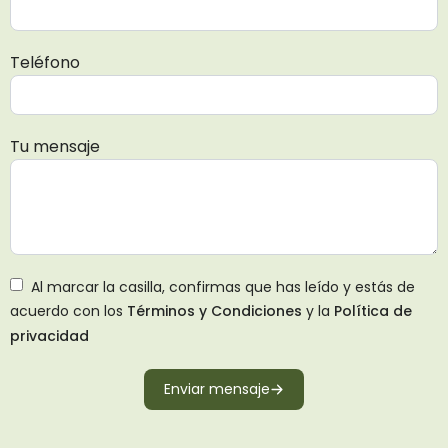
Teléfono
Tu mensaje
Al marcar la casilla, confirmas que has leído y estás de
acuerdo con los
Términos y Condiciones
y la
Política de
privacidad
Enviar mensaje