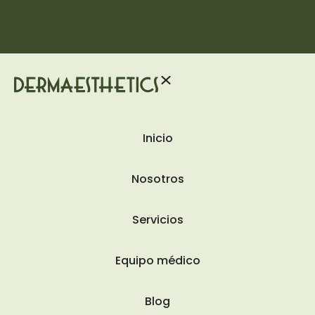
Inicio
Nosotros
Servicios
Equipo médico
Blog